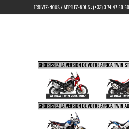
ECRIVEZ-NOUS
/ APPELEZ-NOUS :
(+33) 3 74 47 60 6
CHOISISSEZ LA VERSION DE VOTRE AFRICA TWIN 
CHOISISSEZ LA VERSION DE VOTRE AFRICA TWIN 