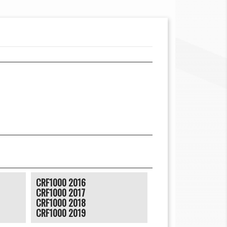
CRF1000 2016
CRF1000 2017
CRF1000 2018
CRF1000 2019