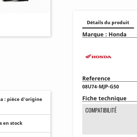
Détails du produit
Marque : Honda
Reference
08U74-MJP-G50
Fiche technique
a : pièce d'origine
COMPATIBILITÉ
s en stock