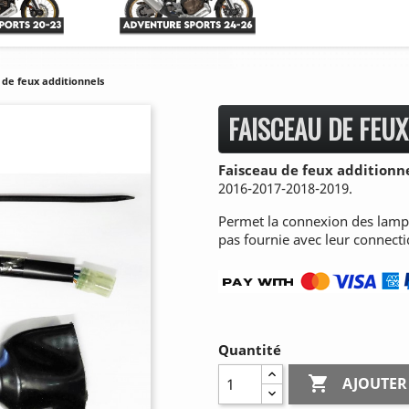
 de feux additionnels
FAISCEAU DE FEU
Faisceau de feux additionn
2016-2017-2018-2019.
Permet la connexion des lamp
pas fournie avec leur connecti
Quantité

AJOUTER