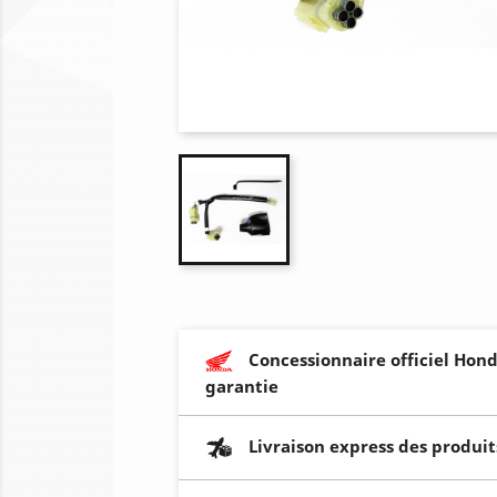
Concessionnaire officiel Hond
garantie
Livraison express des produit