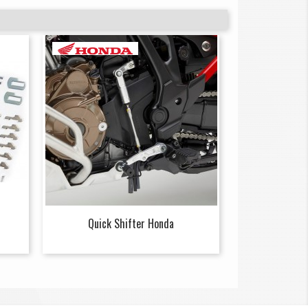
Quick Shifter Honda