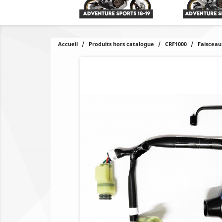
Accueil
Produits hors catalogue
CRF1000
Faisceau