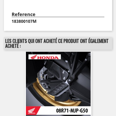
Reference
183800107M
LES CLIENTS QUI ONT ACHETÉ CE PRODUIT ONT ÉGALEMENT
ACHETÉ :