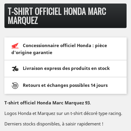
T-SHIRT OFFICIEL HONDA MARC
MARQUEZ
Concessionnaire officiel Honda : pièce
d'origine garantie
Livraison express des produits en stock
Retours et échanges possibles 14 jours
T-shirt officiel Honda Marc Marquez 93
.
Logos Honda et Marquez sur un t-shirt décoré type racing.
Derniers stocks disponibles, à saisir rapidement !