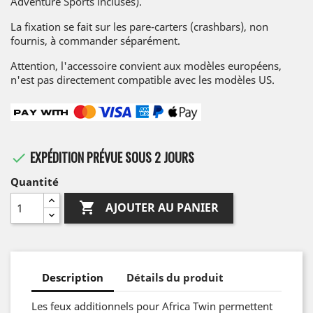
Adventure Sports incluses).
La fixation se fait sur les pare-carters (crashbars), non
fournis, à commander séparément.
Attention, l'accessoire convient aux modèles européens,
n'est pas directement compatible avec les modèles US.
EXPÉDITION PRÉVUE SOUS 2 JOURS

Quantité

AJOUTER AU PANIER
Description
Détails du produit
Les feux additionnels pour Africa Twin permettent