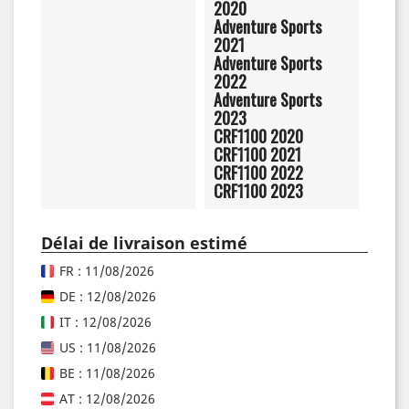
2020
Adventure Sports
2021
Adventure Sports
2022
Adventure Sports
2023
CRF1100 2020
CRF1100 2021
CRF1100 2022
CRF1100 2023
Délai de livraison estimé
FR : 11/08/2026
DE : 12/08/2026
IT : 12/08/2026
US : 11/08/2026
BE : 11/08/2026
AT : 12/08/2026