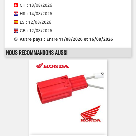
CH : 13/08/2026
HR : 14/08/2026
ES : 12/08/2026
GB : 12/08/2026
Autre pays : Entre 11/08/2026 et 16/08/2026
NOUS RECOMMANDONS AUSSI