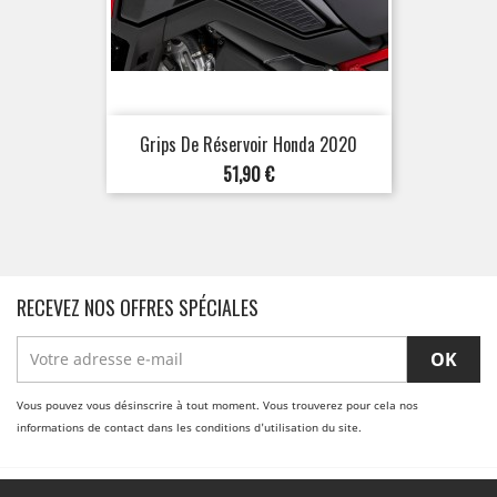
Grips De Réservoir Honda 2020
Prix
51,90 €
RECEVEZ NOS OFFRES SPÉCIALES
Vous pouvez vous désinscrire à tout moment. Vous trouverez pour cela nos
informations de contact dans les conditions d'utilisation du site.