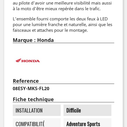
au pilote d'avoir une meilleure visibilité mais aussi
à la moto d'être mieux repérée dans le trafic.
L'ensemble fourni comporte les deux feux à LED
pour une lumière franche et naturelle, ainsi que les
faisceaux et attaches pour le montage.
Marque : Honda
Reference
08ESY-MKS-FL20
Fiche technique
INSTALLATION
Difficile
COMPATIBILITÉ
Adventure Sports