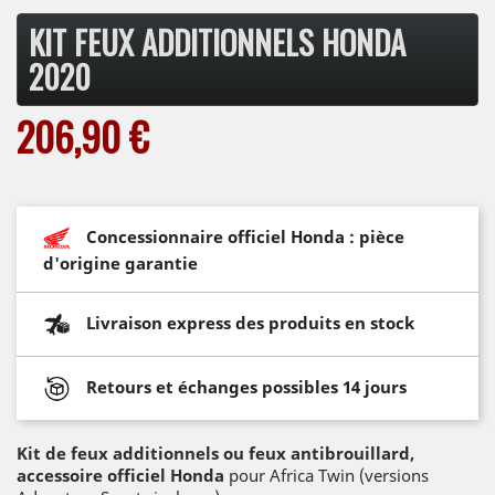
KIT FEUX ADDITIONNELS HONDA
2020
206,90 €
Concessionnaire officiel Honda : pièce
d'origine garantie
Livraison express des produits en stock
Retours et échanges possibles 14 jours
Kit de feux additionnels ou feux antibrouillard,
accessoire officiel Honda
pour Africa Twin (versions