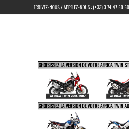
ECRIVEZ-NOUS
/ APPELEZ-NOUS :
(+33) 3 74 47 60 6
CHOISISSEZ LA VERSION DE VOTRE AFRICA TWIN 
CHOISISSEZ LA VERSION DE VOTRE AFRICA TWIN 