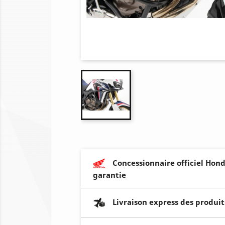
Concessionnaire officiel Hond
garantie
Livraison express des produit