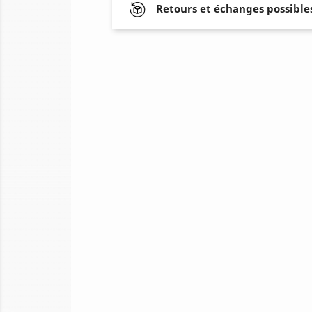
Retours et échanges possibles