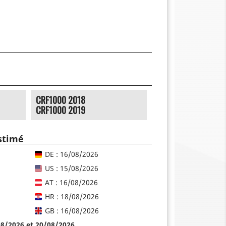
CRF1000 2018
CRF1000 2019
estimé
DE : 16/08/2026
US : 15/08/2026
AT : 16/08/2026
HR : 18/08/2026
GB : 16/08/2026
08/2026 et 20/08/2026