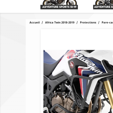
Accueil
Africa Twin 2018-2019
Protections
Pare-ca