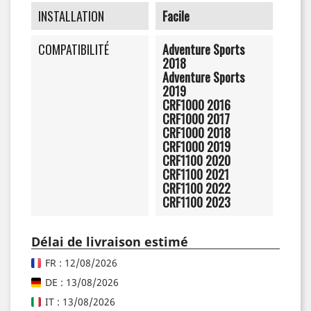
INSTALLATION
Facile
COMPATIBILITÉ
Adventure Sports
2018
Adventure Sports
2019
CRF1000 2016
CRF1000 2017
CRF1000 2018
CRF1000 2019
CRF1100 2020
CRF1100 2021
CRF1100 2022
CRF1100 2023
Délai de livraison estimé
FR : 12/08/2026
DE : 13/08/2026
IT : 13/08/2026