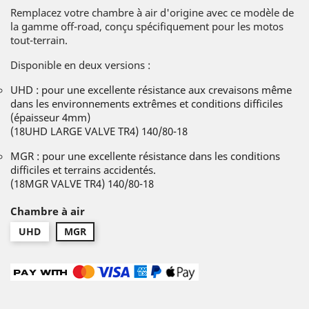
Remplacez votre chambre à air d'origine avec ce modèle de
la gamme off-road, conçu spécifiquement pour les motos
tout-terrain.
Disponible en deux versions :
UHD : pour une excellente résistance aux crevaisons même
dans les environnements extrêmes et conditions difficiles
(épaisseur 4mm)
(18UHD LARGE VALVE TR4) 140/80-18
MGR : pour une excellente résistance dans les conditions
difficiles et terrains accidentés.
(18MGR VALVE TR4) 140/80-18
Chambre à air
UHD
MGR