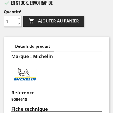
EN STOCK, ENVOI RAPIDE

Quantité

AJOUTER AU PANIER
Détails du produit
Marque : Michelin
Reference
9004618
Fiche technique