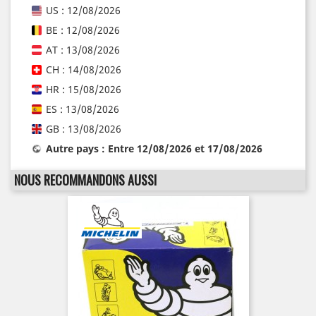
US : 12/08/2026
BE : 12/08/2026
AT : 13/08/2026
CH : 14/08/2026
HR : 15/08/2026
ES : 13/08/2026
GB : 13/08/2026
Autre pays : Entre 12/08/2026 et 17/08/2026
NOUS RECOMMANDONS AUSSI