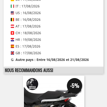
IT : 17/08/2026
US : 16/08/2026
BE : 16/08/2026
AT : 17/08/2026
CH : 18/08/2026
HR : 19/08/2026
ES : 17/08/2026
GB : 17/08/2026
Autre pays : Entre 16/08/2026 et 21/08/2026
NOUS RECOMMANDONS AUSSI
-5%