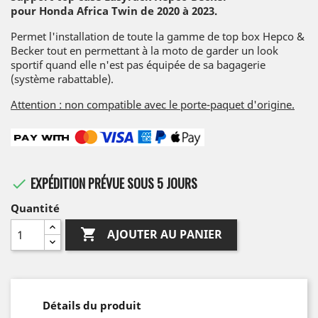
pour
Honda Africa Twin de 2020 à 2023.
Permet l'installation de toute la gamme de top box Hepco &
Becker tout en permettant à la moto de garder un look
sportif quand elle n'est pas équipée de sa bagagerie
(système rabattable).
Attention : non compatible avec le porte-paquet d'origine.
EXPÉDITION PRÉVUE SOUS 5 JOURS

Quantité

AJOUTER AU PANIER
Détails du produit