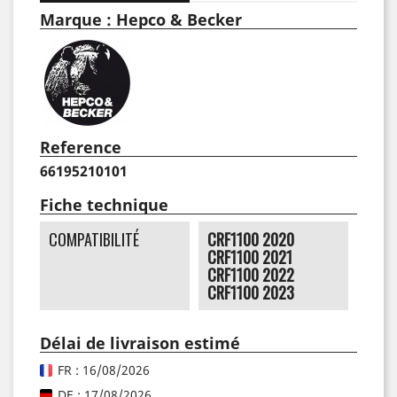
Marque : Hepco & Becker
Reference
66195210101
Fiche technique
COMPATIBILITÉ
CRF1100 2020
CRF1100 2021
CRF1100 2022
CRF1100 2023
Délai de livraison estimé
FR : 16/08/2026
DE : 17/08/2026