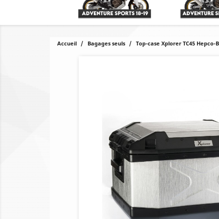
Accueil
Bagages seuls
Top-case Xplorer TC45 Hepco-