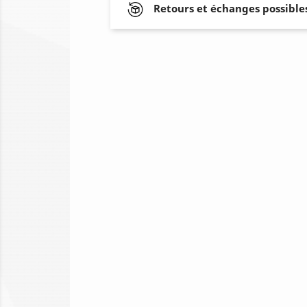
Retours et échanges possibles