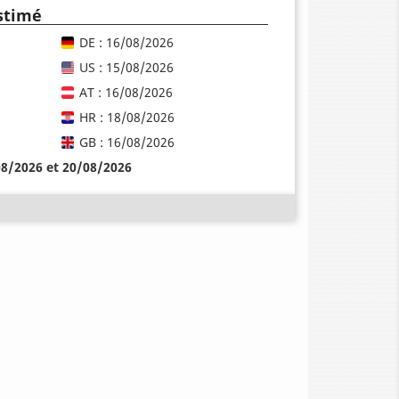
estimé
DE : 16/08/2026
US : 15/08/2026
AT : 16/08/2026
HR : 18/08/2026
GB : 16/08/2026
08/2026 et 20/08/2026