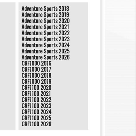
Adventure Sports 2018
Adventure Sports 2019
Adventure Sports 2020
Adventure Sports 2021
Adventure Sports 2022
Adventure Sports 2023
Adventure Sports 2024
Adventure Sports 2025
Adventure Sports 2026
CRF1000 2016
CRF1000 2017
CRF1000 2018
CRF1000 2019
CRF1100 2020
CRF1100 2021
CRF1100 2022
CRF1100 2023
CRF1100 2024
CRF1100 2025
CRF1100 2026