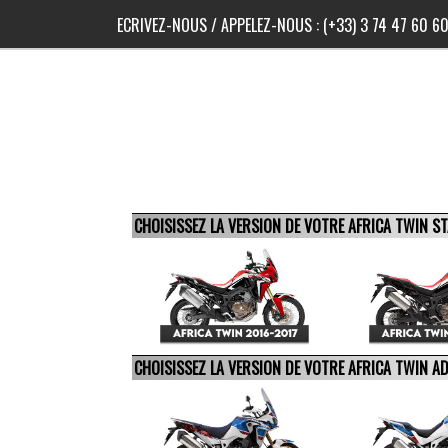
ECRIVEZ-NOUS
/ APPELEZ-NOUS :
(+33) 3 74 47 60 6
CHOISISSEZ LA VERSION DE VOTRE AFRICA TWIN 
CHOISISSEZ LA VERSION DE VOTRE AFRICA TWIN 