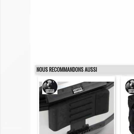
NOUS RECOMMANDONS AUSSI