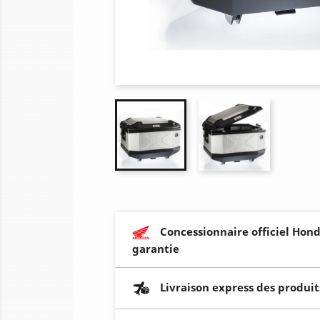
Concessionnaire officiel Hond
garantie
Livraison express des produit