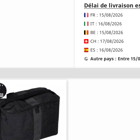
Délai de livraison 
FR : 15/08/2026
IT : 16/08/2026
BE : 15/08/2026
CH : 17/08/2026
ES : 16/08/2026
Autre pays : Entre 15/