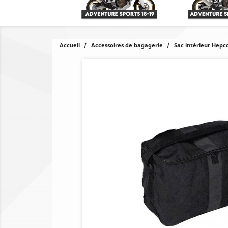
Accueil
Accessoires de bagagerie
Sac intérieur Hepc