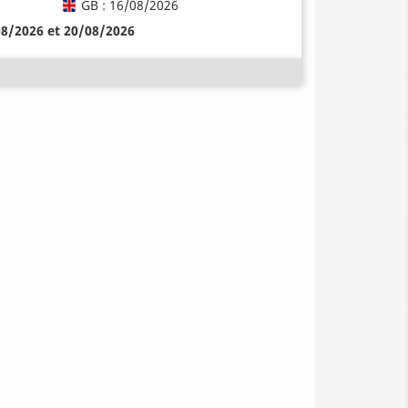
GB : 16/08/2026
08/2026 et 20/08/2026