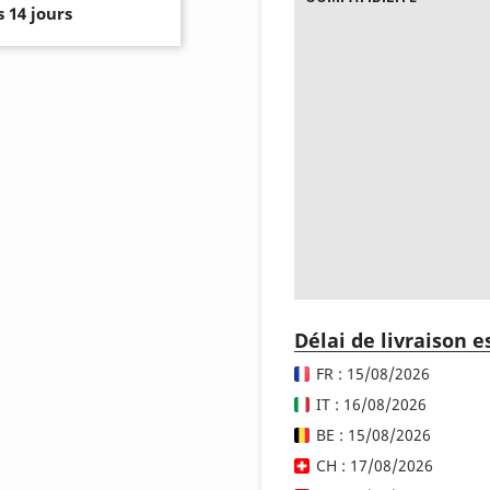
 14 jours
Délai de livraison 
FR : 15/08/2026
IT : 16/08/2026
BE : 15/08/2026
CH : 17/08/2026