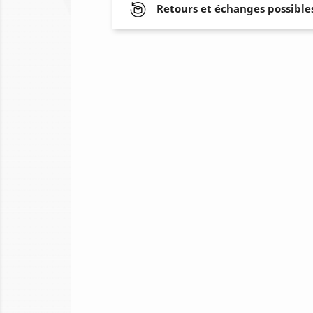
Retours et échanges possibles