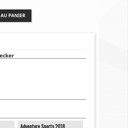
 AU PANIER
ecker
Adventure Sports 2018