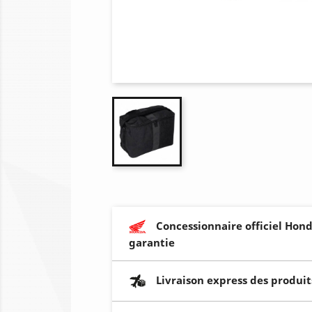
Concessionnaire officiel Hond
garantie
Livraison express des produit