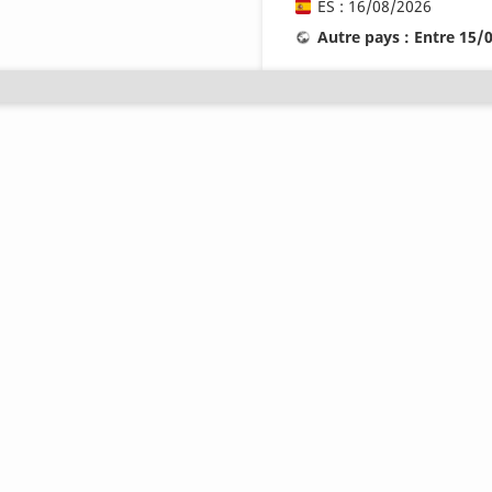
ES : 16/08/2026
Autre pays : Entre 15/