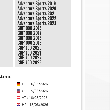
Adventure Sports 2019
Adventure Sports 2020
Adventure Sports 2021
Adventure Sports 2022
Adventure Sports 2023
CRF1000 2016
CRF1000 2017
CRF1000 2018
CRF1000 2019
CRF1100 2020
CRF1100 2021
CRF1100 2022
CRF1100 2023
estimé
DE : 16/08/2026
US : 15/08/2026
AT : 16/08/2026
HR : 18/08/2026