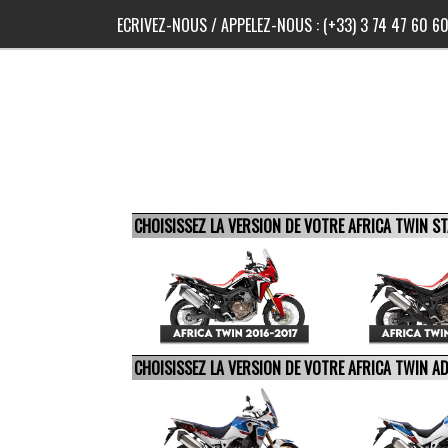
ECRIVEZ-NOUS
/ APPELEZ-NOUS :
(+33) 3 74 47 60 6
CHOISISSEZ LA VERSION DE VOTRE AFRICA TWIN 
CHOISISSEZ LA VERSION DE VOTRE AFRICA TWIN 