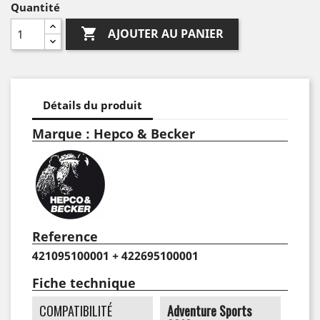
Quantité

AJOUTER AU PANIER
Détails du produit
Marque : Hepco & Becker
Reference
421095100001 + 422695100001
Fiche technique
COMPATIBILITÉ
Adventure Sports