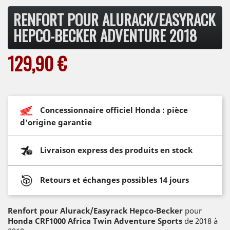
RENFORT POUR ALURACK/EASYRACK
HEPCO-BECKER ADVENTURE 2018
129,90 €
Concessionnaire officiel Honda : pièce
d'origine garantie
Livraison express des produits en stock
Retours et échanges possibles 14 jours
Renfort pour Alurack/Easyrack Hepco-Becker
pour
Honda CRF1000 Africa Twin Adventure Sports
de 2018 à