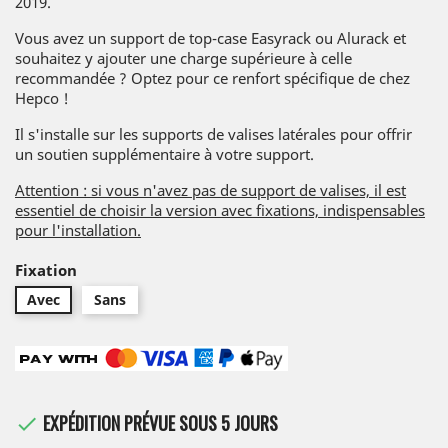
2019.
Vous avez un support de top-case Easyrack ou Alurack et
souhaitez y ajouter une charge supérieure à celle
recommandée ? Optez pour ce renfort spécifique de chez
Hepco !
Il s'installe sur les supports de valises latérales pour offrir
un soutien supplémentaire à votre support.
Attention : si vous n'avez pas de support de valises, il est
essentiel de choisir la version avec fixations, indispensables
pour l'installation.
Fixation
Avec
Sans
EXPÉDITION PRÉVUE SOUS 5 JOURS
