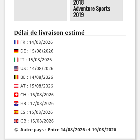
2018
Adventure Sports
2019
Délai de livraison estimé
FR : 14/08/2026
DE : 15/08/2026
IT : 15/08/2026
US : 14/08/2026
BE : 14/08/2026
AT : 15/08/2026
CH : 16/08/2026
HR : 17/08/2026
ES : 15/08/2026
GB : 15/08/2026
Autre pays : Entre 14/08/2026 et 19/08/2026