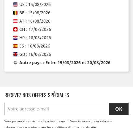
US : 15/08/2026
BE : 15/08/2026
AT : 16/08/2026
CH : 17/08/2026
HR : 18/08/2026
ES : 16/08/2026
GB : 16/08/2026
Autre pays : Entre 15/08/2026 et 20/08/2026
RECEVEZ NOS OFFRES SPÉCIALES
Vous pouvez vous désinscrire à tout moment. Vous trouverez pour cela nos
informations de contact dans les conditions d'utilisation du site.