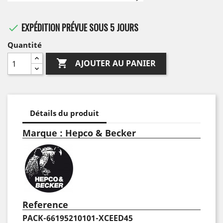
EXPÉDITION PRÉVUE SOUS 5 JOURS

Quantité

AJOUTER AU PANIER
Détails du produit
Marque : Hepco & Becker
Reference
PACK-66195210101-XCEED45