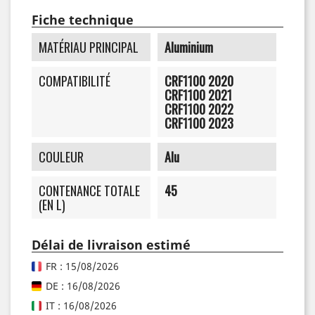
Fiche technique
MATÉRIAU PRINCIPAL
Aluminium
COMPATIBILITÉ
CRF1100 2020
CRF1100 2021
CRF1100 2022
CRF1100 2023
COULEUR
Alu
CONTENANCE TOTALE
45
(EN L)
Délai de livraison estimé
FR : 15/08/2026
DE : 16/08/2026
IT : 16/08/2026