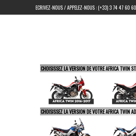
ECRIVEZ-NOUS
/ APPELEZ-NOUS :
(+33) 3 74 47 60 6
CHOISISSEZ LA VERSION DE VOTRE AFRICA TWIN 
CHOISISSEZ LA VERSION DE VOTRE AFRICA TWIN 