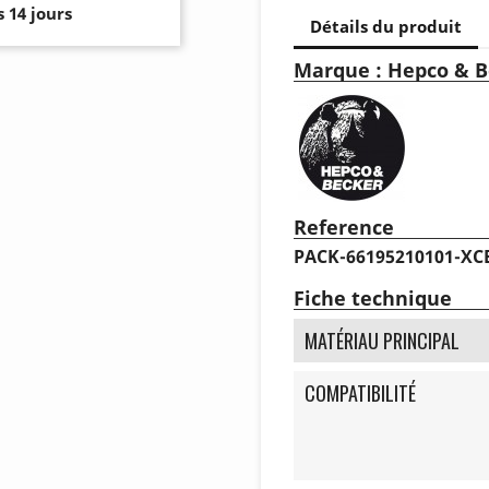
 14 jours
Détails du produit
Marque : Hepco & B
Reference
PACK-66195210101-XC
Fiche technique
MATÉRIAU PRINCIPAL
COMPATIBILITÉ