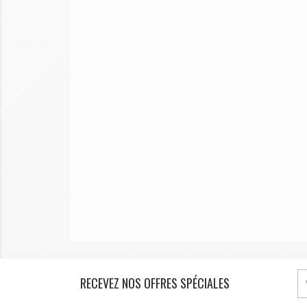
RECEVEZ NOS OFFRES SPÉCIALES