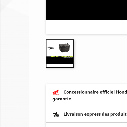
Concessionnaire officiel Hond
garantie
Livraison express des produit