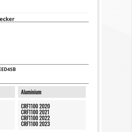
ecker
EED45B
Aluminium
CRF1100 2020
CRF1100 2021
CRF1100 2022
CRF1100 2023