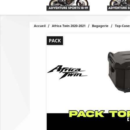
Accueil
Africa Twin 2020-2021
Bagagerie
Top-Case
PACK