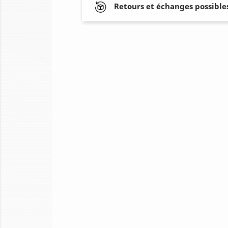
Retours et échanges possibles