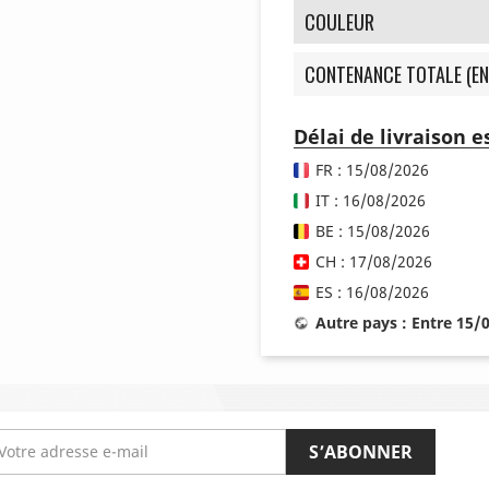
COULEUR
CONTENANCE TOTALE (EN
Délai de livraison 
FR : 15/08/2026
IT : 16/08/2026
BE : 15/08/2026
CH : 17/08/2026
ES : 16/08/2026
Autre pays : Entre 15/