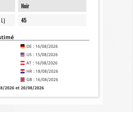
Noir
 L)
45
estimé
DE : 16/08/2026
US : 15/08/2026
AT : 16/08/2026
HR : 18/08/2026
GB : 16/08/2026
08/2026 et 20/08/2026