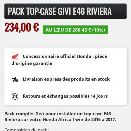
PACK TOP-CASE GIVI E46 RIVIERA
234,00 €
AU LIEU DE 260,45 € (10%)
Concessionnaire officiel Honda : pièce
d'origine garantie
Livraison express des produits en stock
Retours et échanges possibles 14 jours
Pack complet Givi pour installer un top-case E46
Riviera sur votre Honda Africa Twin de 2016 à 2017.
Composition du pack :