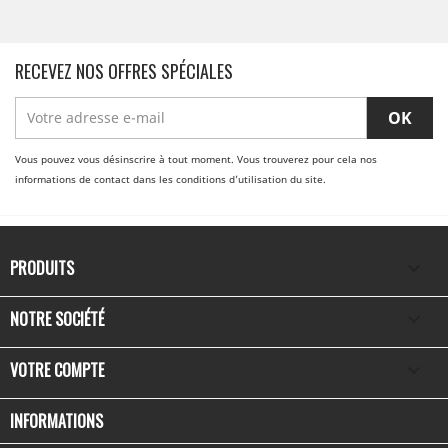
RECEVEZ NOS OFFRES SPÉCIALES
Vous pouvez vous désinscrire à tout moment. Vous trouverez pour cela nos
informations de contact dans les conditions d'utilisation du site.
PRODUITS

NOTRE SOCIÉTÉ

VOTRE COMPTE

INFORMATIONS