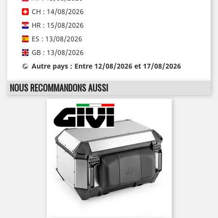
CH : 14/08/2026
HR : 15/08/2026
ES : 13/08/2026
GB : 13/08/2026
Autre pays : Entre 12/08/2026 et 17/08/2026
NOUS RECOMMANDONS AUSSI