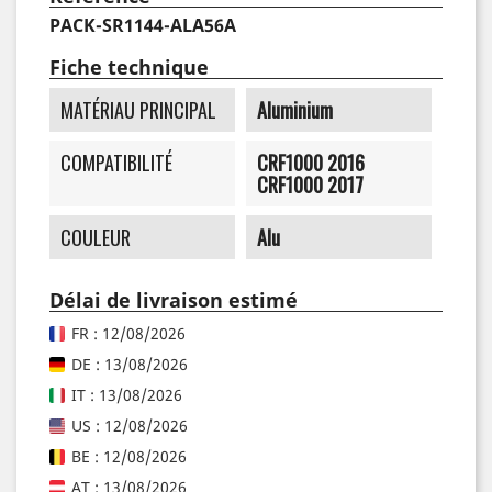
PACK-SR1144-ALA56A
Fiche technique
MATÉRIAU PRINCIPAL
Aluminium
COMPATIBILITÉ
CRF1000 2016
CRF1000 2017
COULEUR
Alu
Délai de livraison estimé
FR : 12/08/2026
DE : 13/08/2026
IT : 13/08/2026
US : 12/08/2026
BE : 12/08/2026
AT : 13/08/2026