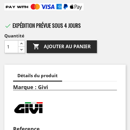
EXPÉDITION PRÉVUE SOUS 4 JOURS

Quantité

AJOUTER AU PANIER
Détails du produit
Marque : Givi
Reference