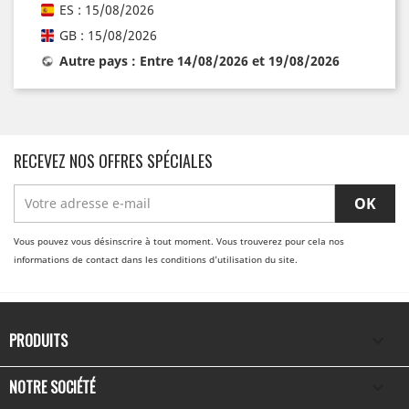
ES : 15/08/2026
GB : 15/08/2026
Autre pays : Entre 14/08/2026 et 19/08/2026
RECEVEZ NOS OFFRES SPÉCIALES
Vous pouvez vous désinscrire à tout moment. Vous trouverez pour cela nos
informations de contact dans les conditions d'utilisation du site.
PRODUITS

NOTRE SOCIÉTÉ
