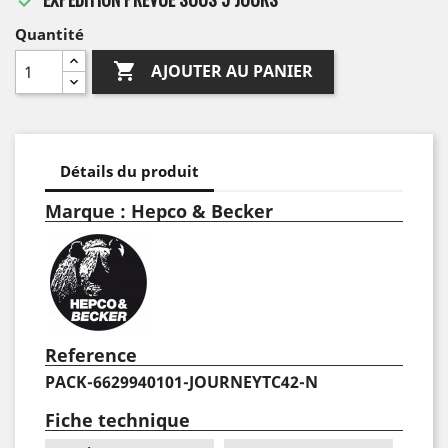
Quantité

AJOUTER AU PANIER
Détails du produit
Marque : Hepco & Becker
Reference
PACK-6629940101-JOURNEYTC42-N
Fiche technique