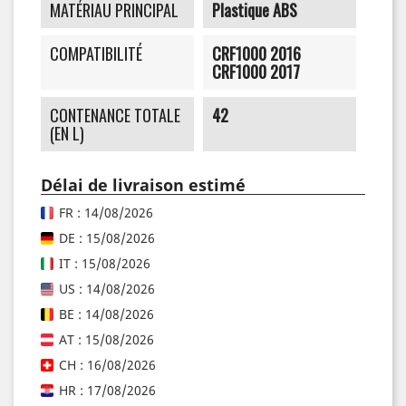
MATÉRIAU PRINCIPAL
Plastique ABS
COMPATIBILITÉ
CRF1000 2016
CRF1000 2017
CONTENANCE TOTALE
42
(EN L)
Délai de livraison estimé
FR : 14/08/2026
DE : 15/08/2026
IT : 15/08/2026
US : 14/08/2026
BE : 14/08/2026
AT : 15/08/2026
CH : 16/08/2026
HR : 17/08/2026