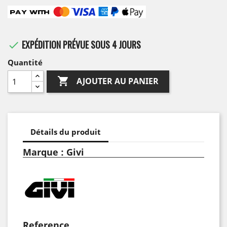
EXPÉDITION PRÉVUE SOUS 4 JOURS

Quantité

AJOUTER AU PANIER
Détails du produit
Marque : Givi
Reference