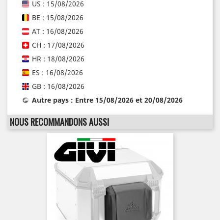
US : 15/08/2026
BE : 15/08/2026
AT : 16/08/2026
CH : 17/08/2026
HR : 18/08/2026
ES : 16/08/2026
GB : 16/08/2026
Autre pays : Entre 15/08/2026 et 20/08/2026
NOUS RECOMMANDONS AUSSI