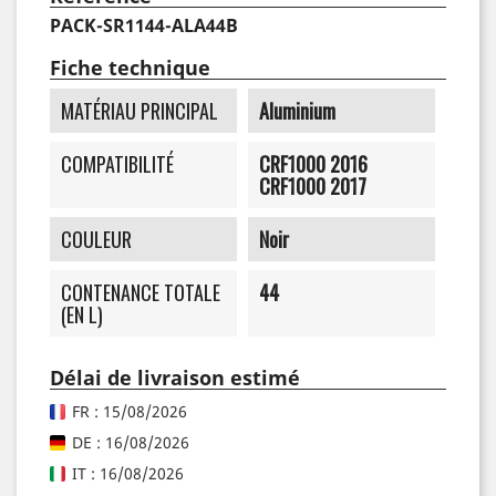
PACK-SR1144-ALA44B
Fiche technique
MATÉRIAU PRINCIPAL
Aluminium
COMPATIBILITÉ
CRF1000 2016
CRF1000 2017
COULEUR
Noir
CONTENANCE TOTALE
44
(EN L)
Délai de livraison estimé
FR : 15/08/2026
DE : 16/08/2026
IT : 16/08/2026