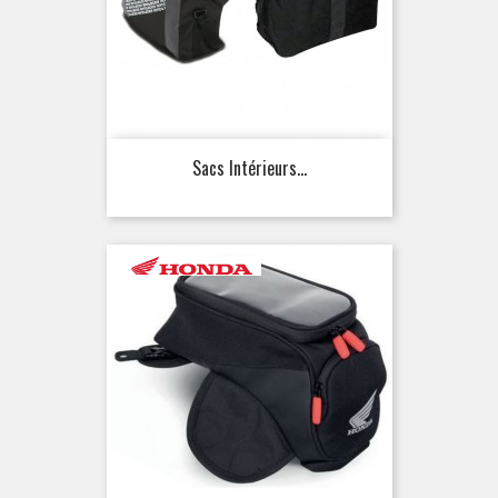
Sacs Intérieurs...