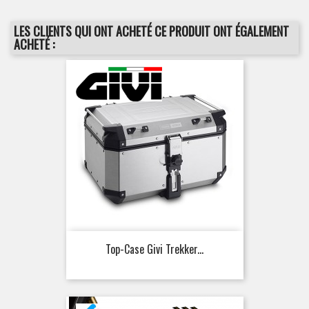
LES CLIENTS QUI ONT ACHETÉ CE PRODUIT ONT ÉGALEMENT
ACHETÉ :
Top-Case Givi Trekker...