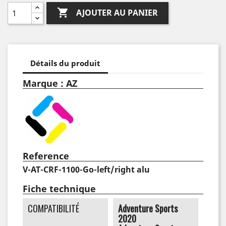

AJOUTER AU PANIER
Détails du produit
Marque : AZ
Reference
V-AT-CRF-1100-Go-left/right alu
Fiche technique
COMPATIBILITÉ
Adventure Sports
2020