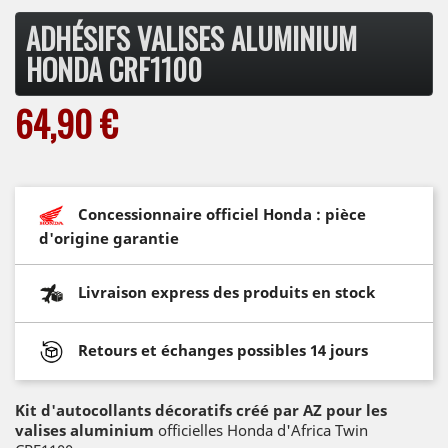
ADHÉSIFS VALISES ALUMINIUM
HONDA CRF1100
64,90 €
Concessionnaire officiel Honda : pièce
d'origine garantie
Livraison express des produits en stock
Retours et échanges possibles 14 jours
Kit d'autocollants décoratifs créé par AZ pour les
valises aluminium
officielles Honda d'Africa Twin