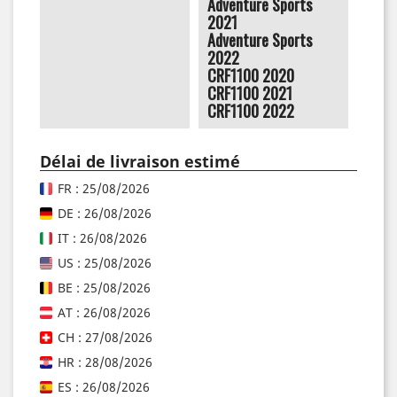
Adventure Sports
2021
Adventure Sports
2022
CRF1100 2020
CRF1100 2021
CRF1100 2022
Délai de livraison estimé
FR : 25/08/2026
DE : 26/08/2026
IT : 26/08/2026
US : 25/08/2026
BE : 25/08/2026
AT : 26/08/2026
CH : 27/08/2026
HR : 28/08/2026
ES : 26/08/2026