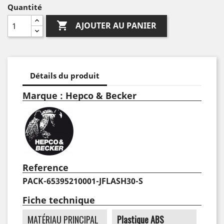
Quantité

AJOUTER AU PANIER
Détails du produit
Marque : Hepco & Becker
Reference
PACK-65395210001-JFLASH30-S
Fiche technique
MATÉRIAU PRINCIPAL
Plastique ABS