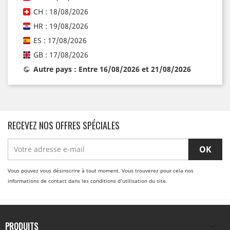
CH : 18/08/2026
HR : 19/08/2026
ES : 17/08/2026
GB : 17/08/2026
Autre pays : Entre 16/08/2026 et 21/08/2026
RECEVEZ NOS OFFRES SPÉCIALES
Vous pouvez vous désinscrire à tout moment. Vous trouverez pour cela nos
informations de contact dans les conditions d'utilisation du site.
PRODUITS
