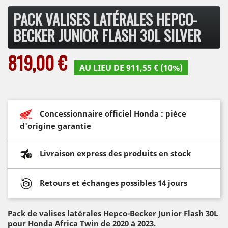
PACK VALISES LATÉRALES HEPCO-
BECKER JUNIOR FLASH 30L SILVER
819,00 €
AU LIEU DE 911,55 € (10%)
Concessionnaire officiel Honda : pièce
d'origine garantie
Livraison express des produits en stock
Retours et échanges possibles 14 jours
Pack de valises latérales Hepco-Becker Junior Flash 30L
pour Honda Africa Twin de 2020 à 2023.