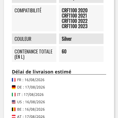
COMPATIBILITÉ
CRF1100 2020
CRF1100 2021
CRF1100 2022
CRF1100 2023
COULEUR
Silver
CONTENANCE TOTALE
60
(EN L)
Délai de livraison estimé
FR : 16/08/2026
DE : 17/08/2026
IT : 17/08/2026
US : 16/08/2026
BE : 16/08/2026
AT : 17/08/2026