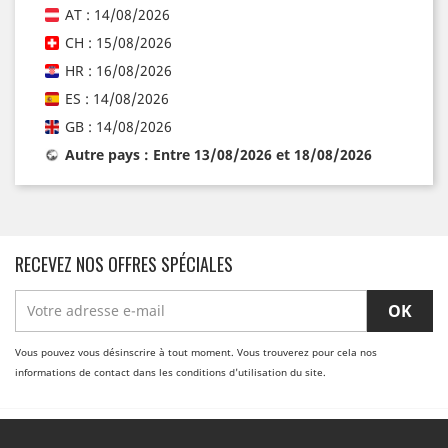
AT : 14/08/2026
CH : 15/08/2026
HR : 16/08/2026
ES : 14/08/2026
GB : 14/08/2026
Autre pays : Entre 13/08/2026 et 18/08/2026
RECEVEZ NOS OFFRES SPÉCIALES
Vous pouvez vous désinscrire à tout moment. Vous trouverez pour cela nos
informations de contact dans les conditions d'utilisation du site.