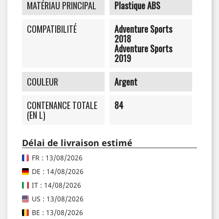
MATÉRIAU PRINCIPAL
Plastique ABS
COMPATIBILITÉ
Adventure Sports
2018
Adventure Sports
2019
COULEUR
Argent
CONTENANCE TOTALE
84
(EN L)
Délai de livraison estimé
FR : 13/08/2026
DE : 14/08/2026
IT : 14/08/2026
US : 13/08/2026
BE : 13/08/2026