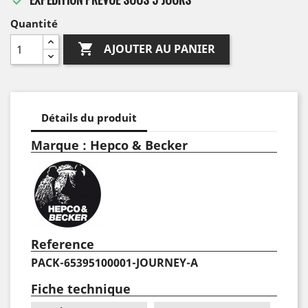
Quantité

AJOUTER AU PANIER
Détails du produit
Marque : Hepco & Becker
Reference
PACK-65395100001-JOURNEY-A
Fiche technique