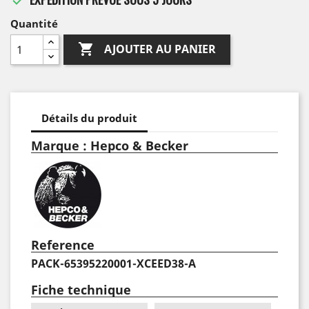
Quantité

AJOUTER AU PANIER
Détails du produit
Marque : Hepco & Becker
Reference
PACK-65395220001-XCEED38-A
Fiche technique