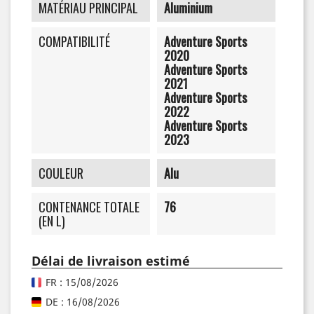
MATÉRIAU PRINCIPAL
Aluminium
COMPATIBILITÉ
Adventure Sports
2020
Adventure Sports
2021
Adventure Sports
2022
Adventure Sports
2023
COULEUR
Alu
CONTENANCE TOTALE
76
(EN L)
Délai de livraison estimé
FR : 15/08/2026
DE : 16/08/2026