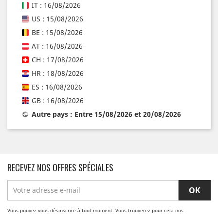
IT : 16/08/2026
US : 15/08/2026
BE : 15/08/2026
AT : 16/08/2026
CH : 17/08/2026
HR : 18/08/2026
ES : 16/08/2026
GB : 16/08/2026
Autre pays : Entre 15/08/2026 et 20/08/2026
RECEVEZ NOS OFFRES SPÉCIALES
Vous pouvez vous désinscrire à tout moment. Vous trouverez pour cela nos