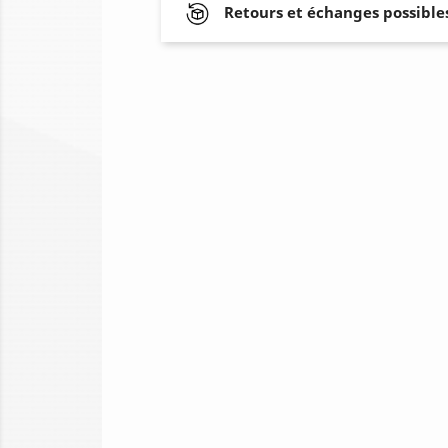
Retours et échanges possibles