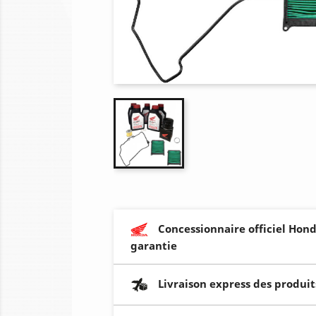
Concessionnaire officiel Hond
garantie
Livraison express des produit