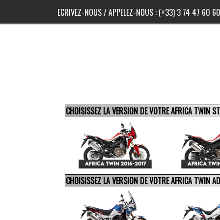
ECRIVEZ-NOUS
/ APPELEZ-NOUS :
(+33) 3 74 47 60 6
CHOISISSEZ LA VERSION DE VOTRE AFRICA TWIN 
CHOISISSEZ LA VERSION DE VOTRE AFRICA TWIN 