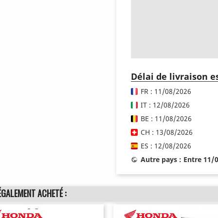
Délai de livraison 
FR : 11/08/2026
IT : 12/08/2026
BE : 11/08/2026
CH : 13/08/2026
ES : 12/08/2026
Autre pays : Entre 11/
ÉGALEMENT ACHETÉ :