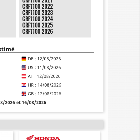
CRF1100 2022
CRF1100 2023
CRF1100 2024
CRF1100 2025
CRF1100 2026
estimé
DE : 12/08/2026
US : 11/08/2026
AT : 12/08/2026
HR : 14/08/2026
GB : 12/08/2026
08/2026 et 16/08/2026