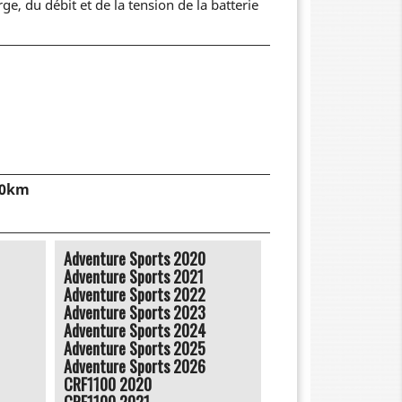
ge, du débit et de la tension de la batterie
00km
Adventure Sports 2020
Adventure Sports 2021
Adventure Sports 2022
Adventure Sports 2023
Adventure Sports 2024
Adventure Sports 2025
Adventure Sports 2026
CRF1100 2020
CRF1100 2021