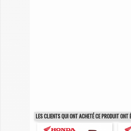
LES CLIENTS QUI ONT ACHETÉ CE PRODUIT ONT 