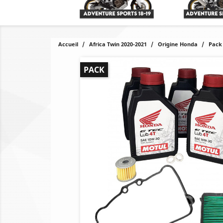
Accueil
Africa Twin 2020-2021
Origine Honda
Pack
PACK