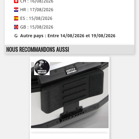
CH : 16/08/2026
HR : 17/08/2026
ES : 15/08/2026
GB : 15/08/2026
Autre pays : Entre 14/08/2026 et 19/08/2026
NOUS RECOMMANDONS AUSSI