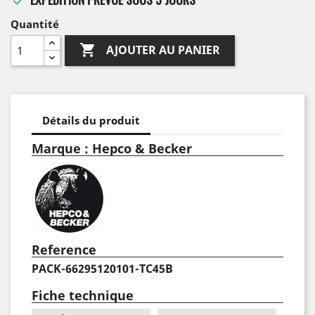
Quantité

AJOUTER AU PANIER
Détails du produit
Marque : Hepco & Becker
Reference
PACK-66295120101-TC45B
Fiche technique