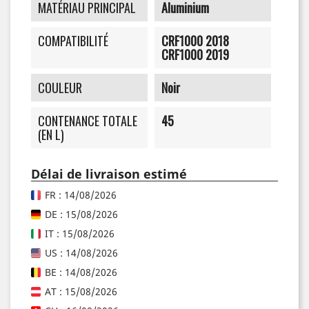
MATÉRIAU PRINCIPAL
Aluminium
COMPATIBILITÉ
CRF1000 2018
CRF1000 2019
COULEUR
Noir
CONTENANCE TOTALE
45
(EN L)
Délai de livraison estimé
FR : 14/08/2026
DE : 15/08/2026
IT : 15/08/2026
US : 14/08/2026
BE : 14/08/2026
AT : 15/08/2026