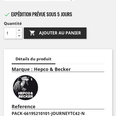
EXPÉDITION PRÉVUE SOUS 5 JOURS

Quantité

AJOUTER AU PANIER
Détails du produit
Marque : Hepco & Becker
Reference
PACK-66195210101-JOURNEYTC42-N