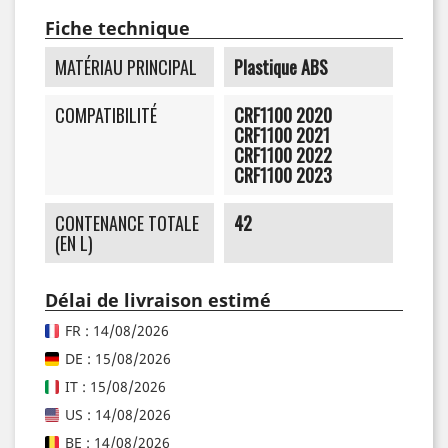
Fiche technique
MATÉRIAU PRINCIPAL
Plastique ABS
COMPATIBILITÉ
CRF1100 2020
CRF1100 2021
CRF1100 2022
CRF1100 2023
CONTENANCE TOTALE
42
(EN L)
Délai de livraison estimé
FR : 14/08/2026
DE : 15/08/2026
IT : 15/08/2026
US : 14/08/2026
BE : 14/08/2026