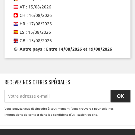
AT : 15/08/2026
CH : 16/08/2026
HR : 17/08/2026
ES : 15/08/2026
GB : 15/08/2026
Autre pays : Entre 14/08/2026 et 19/08/2026
RECEVEZ NOS OFFRES SPÉCIALES
Vous pouvez vous désinscrire à tout moment. Vous trouverez pour cela nos
informations de contact dans les conditions d'utilisation du site.